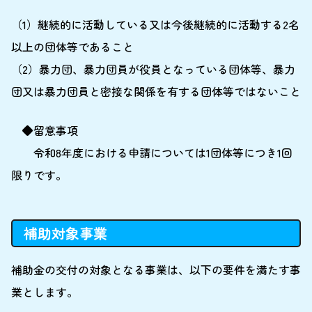
（1）継続的に活動している又は今後継続的に活動する2名
以上の団体等であること
（2）暴力団、暴力団員が役員となっている団体等、暴力
団又は暴力団員と密接な関係を有する団体等ではないこと
◆留意事項
令和8年度における申請については1団体等につき1回
限りです。
補助対象事業
補助金の交付の対象となる事業は、以下の要件を満たす事
業とします。