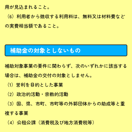
用が見込まれること。
（6）利用者から徴収する利用料は、無料又は材料費など
の実費相当額であること。
補助金の対象としないもの
補助対象事業の要件に関わらず、次のいずれかに該当する
場合は、補助金の交付の対象としません。
（1）営利を目的とした事業
（2）政治的活動・宗教的活動
（3）国、県、市町、市町等の外郭団体からの助成等と重
複する事業
（4）公租公課（消費税及び地方消費税等）