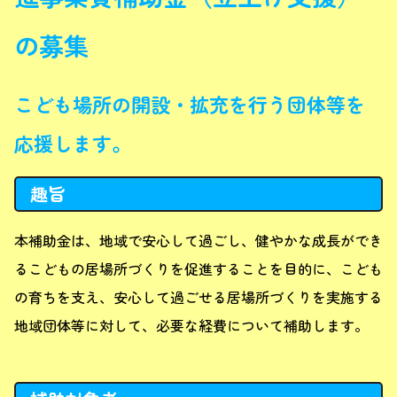
の募集
こども場所の開設・拡充を行う団体等を
応援します。
趣旨
本補助金は、地域で安心して過ごし、健やかな成長ができ
るこどもの居場所づくりを促進することを目的に、こども
の育ちを支え、安心して過ごせる居場所づくりを実施する
地域団体等に対して、必要な経費について補助します。