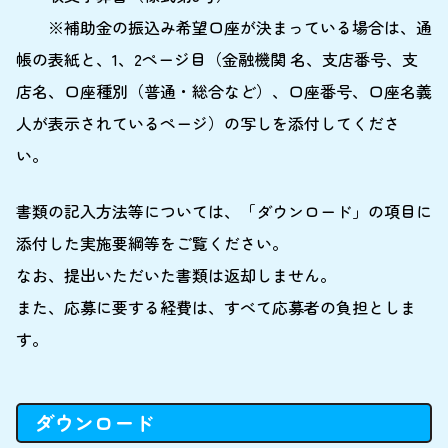
※補助金の振込み希望口座が決まっている場合は、通
帳の表紙と、1、2ページ目（金融機関 名、支店番号、支
店名、口座種別（普通・総合など）、口座番号、口座名義
人が表示されているページ）の写しを添付してくださ
い。
書類の記入方法等については、「ダウンロード」の項目に
添付した実施要綱等をご覧ください。
なお、提出いただいた書類は返却しません。
また、応募に要する経費は、すべて応募者の負担としま
す。
ダウンロード