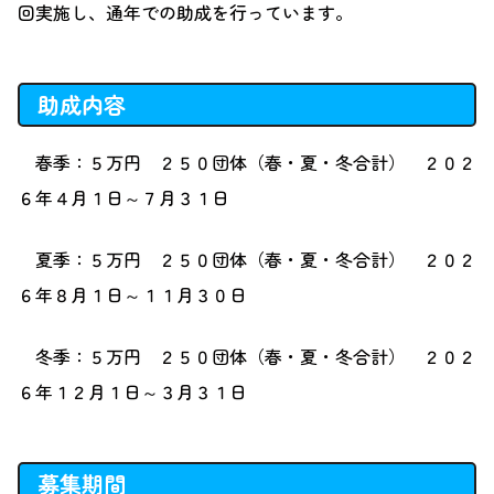
回実施し、通年での助成を行っています。
助成内容
春季：５万円 ２５０団体（春・夏・冬合計） ２０２
６年４月１日～７月３１日
夏季：５万円 ２５０団体（春・夏・冬合計） ２０２
６年８月１日～１１月３０日
冬季：５万円 ２５０団体（春・夏・冬合計） ２０２
６年１２月１日～３月３１日
募集期間