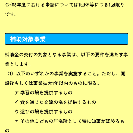
令和8年度における申請については1団体等につき1回限り
です。
補助対象事業
補助金の交付の対象となる事業は、以下の要件を満たす事
業とします。
（1）以下のいずれかの事業を実施すること。ただし、開
設後もしくは事業拡大1年以内のものに限る。
ア 学習の場を提供するもの
イ 食を通じた交流の場を提供するもの
ウ 遊びの場を提供するもの
エ その他こどもの居場所として特に知事が認めるも
の