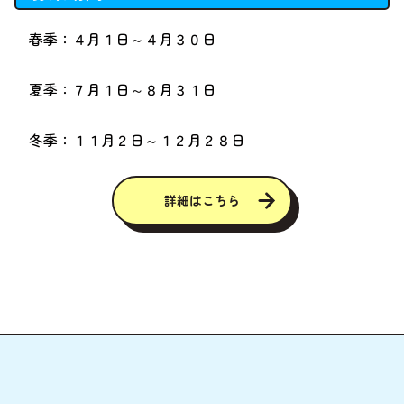
春季：４月１日～４月３０日
夏季：７月１日～８月３１日
冬季：１１月２日～１２月２８日
詳細はこちら