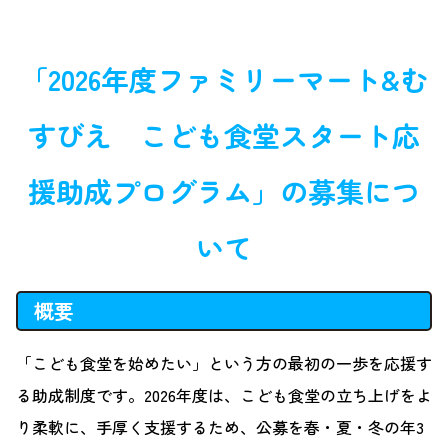
「2026年度ファミリーマート&む
すびえ こども食堂スタート応
援助成プログラム」の募集につ
いて
概要
「こども食堂を始めたい」という方の最初の一歩を応援す
る助成制度です。2026年度は、こども食堂の立ち上げをよ
り柔軟に、手厚く支援するため、公募を春・夏・冬の年3