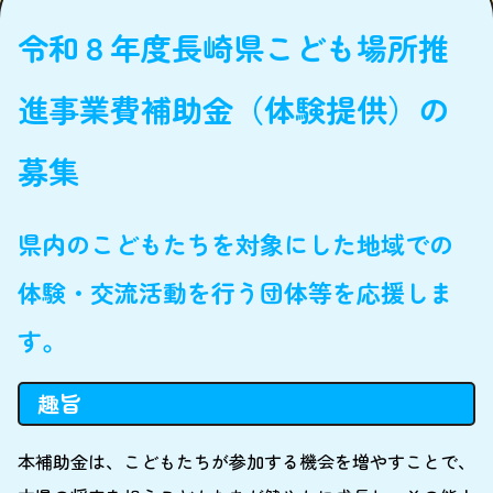
令和８年度長崎県こども場所推
進事業費補助金（体験提供）の
募集
県内のこどもたちを対象にした地域での
体験・交流活動を行う団体等を応援しま
す。
趣旨
本補助金は、こどもたちが参加する機会を増やすことで、