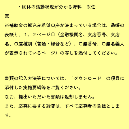
・団体の活動状況が分かる資料 ※任
※補助金の振込み希望口座が決まっている場合は、通帳の
表紙と、１、２ページ目（金融機関名、支店番号、支店
名、口座種別（普通・総合など）、口座番号、口座名義人
が表示されているページ）の写しを添付してください。
書類の記入方法等については、「ダウンロード」の項目に
添付した実施要綱等をご覧ください。
なお、提出いただいた書類は返却しません。
また、応募に要する経費は、すべて応募者の負担としま
す。