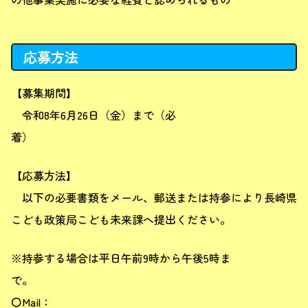
応募方法
【募集期間】
令和8年6月26日（金）まで（必
着
【応募方法】
以下の必要書類をメール、郵送または持参により長崎県
こども政策局こども未来課へ提出ください。
※持参する場合は平日午前9時から午後5時ま
で
〇Mail：