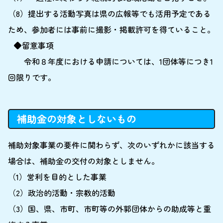
（8）提出する活動写真は県の広報等でも活用予定である
ため、参加者には事前に撮影・掲載許可を得ていること。
◆留意事項
令和８年度における申請については、1団体等につき1
回限りです。
補助金の対象としないもの
補助対象事業の要件に関わらず、次のいずれかに該当する
場合は、補助金の交付の対象としません。
（1）営利を目的とした事業
（2）政治的活動・宗教的活動
（3）国、県、市町、市町等の外郭団体からの助成等と重