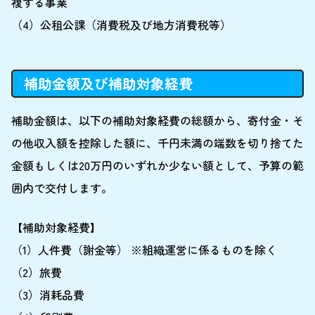
複する事業
（4）公租公課（消費税及び地方消費税等）
補助金額及び補助対象経費
補助金額は、以下の補助対象経費の総額から、寄付金・そ
の他収入額を控除した額に、千円未満の端数を切り捨てた
金額もしくは20万円のいずれか少ない額として、予算の範
囲内で交付します。
【補助対象経費】
（1）人件費（謝金等） ※組織運営に係るものを除く
（2）旅費
（3）消耗品費