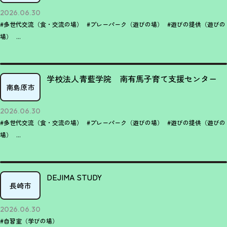
2026.06.30
#多世代交流（食・交流の場）
#プレーパーク（遊びの場）
#遊びの提供（遊びの
場）
...
学校法人青藍学院 南有馬子育て支援センター
南島原市
2026.06.30
#多世代交流（食・交流の場）
#プレーパーク（遊びの場）
#遊びの提供（遊びの
場）
...
DEJIMA STUDY
長崎市
2026.06.30
#自習室（学びの場）