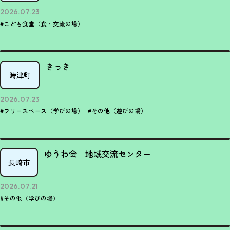
2026.07.23
#こども食堂（食・交流の場）
きっき
時津町
2026.07.23
#フリースペース（学びの場）
#その他（遊びの場）
ゆうわ会 地域交流センター
長崎市
2026.07.21
#その他（学びの場）