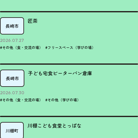
匠茶
長崎市
2026.07.27
#その他（食・交流の場）
#フリースペース（学びの場）
子ども宅食ピーターパン倉庫
長崎市
2026.07.30
#その他（食・交流の場）
#その他（学びの場）
川棚こども食堂とっぱな
川棚町