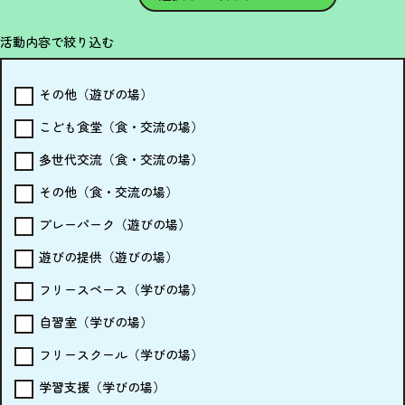
活動内容で
絞り込む
その他（遊びの場）
こども食堂（食・交流の場）
多世代交流（食・交流の場）
その他（食・交流の場）
プレーパーク（遊びの場）
遊びの提供（遊びの場）
フリースペース（学びの場）
自習室（学びの場）
フリースクール（学びの場）
学習支援（学びの場）