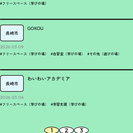
#フリースペース（学びの場）
GOKOU
長崎市
2026.03.09
#フリースペース（学びの場）
#自習室（学びの場）
#その他（遊びの場）
わいわいアカデミア
長崎市
2026.03.06
#フリースペース（学びの場）
#学習支援（学びの場）
1
2
3