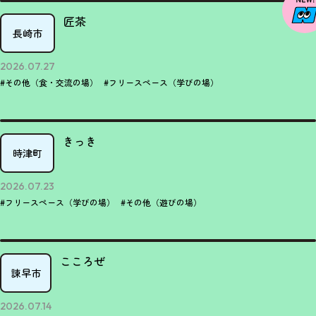
匠茶
長崎市
2026.07.27
#その他（食・交流の場）
#フリースペース（学びの場）
きっき
時津町
2026.07.23
#フリースペース（学びの場）
#その他（遊びの場）
こころぜ
諫早市
2026.07.14