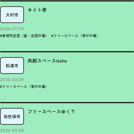
キイト舎
大村市
2026.03.09
#多世代交流（食・交流の場）
#フリースペース（学びの場）
共創スペースissho
松浦市
2026.03.09
#フリースペース（学びの場）
フリースペースゆくり
佐世保市
2026.03.09