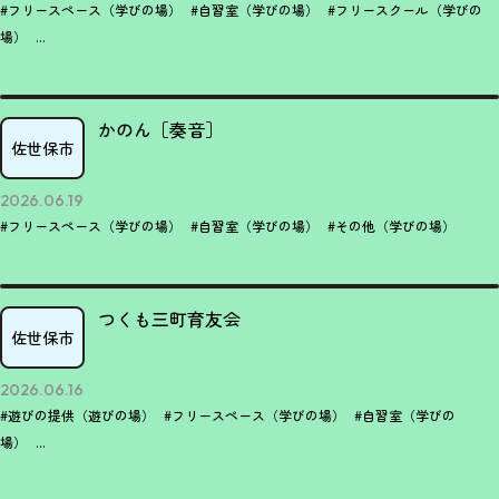
#フリースペース（学びの場）
#自習室（学びの場）
#フリースクール（学びの
場）
...
かのん［奏音］
佐世保市
2026.06.19
#フリースペース（学びの場）
#自習室（学びの場）
#その他（学びの場）
つくも三町育友会
佐世保市
2026.06.16
#遊びの提供（遊びの場）
#フリースペース（学びの場）
#自習室（学びの
場）
...