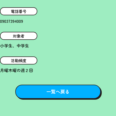
電話番号
09037394009
対象者
小学生、中学生
活動頻度
月曜木曜の週２回
一覧へ戻る