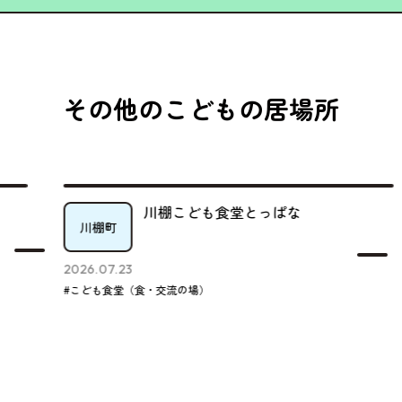
その他のこどもの居場所
川棚こども食堂とっぱな
川棚町
2026.07.23
#こども食堂（食・交流の場）