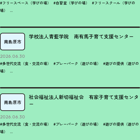
#フリースペース（学びの場）
#自習室（学びの場）
#フリースクール（学びの
場）
...
学校法人青藍学院 南有馬子育て支援センター
南島原市
2026.06.30
#多世代交流（食・交流の場）
#プレーパーク（遊びの場）
#遊びの提供（遊びの
場）
...
社会福祉法人新切福祉会 有家子育て支援センタ
南島原市
ー
2026.06.30
#多世代交流（食・交流の場）
#プレーパーク（遊びの場）
#遊びの提供（遊びの
場）
...