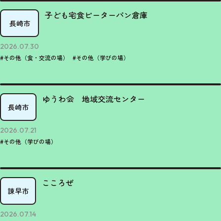
子ども宅食ピーターパン倉庫
長崎市
2026.07.30
#その他（食・交流の場）
#その他（学びの場）
ゆうわ会 地域交流センター
長崎市
2026.07.21
#その他（学びの場）
こころぜ
諫早市
2026.07.14