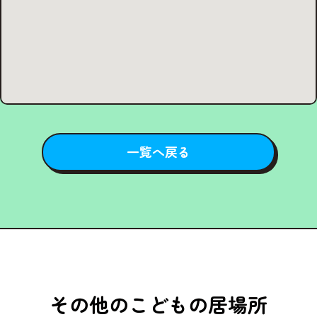
一覧へ戻る
その他のこどもの居場所