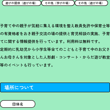
遊びの提供（遊びの場）
その他（学びの場）
その他（遊びの場）
子育て中の親子が気軽に集える環境を整え教員免許や保育士等
の有資格者をおき親子交流の場の提供と育児相談の実施、子育
てに関する情報提供を行っています。利用料は無料です。
定期的に乳幼児から小学生等全てのこどもと子育て中のお父さ
んお母さんを対象とした人形劇・コンサート・からだ遊び教室
等のイベントも行っています。
場所について
団体名