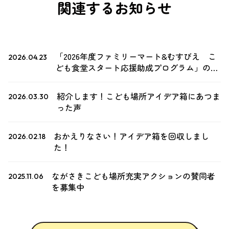
関連するお知らせ
「2026年度ファミリーマート&むすびえ こ
2026.04.23
ども食堂スタート応援助成プログラム」の募
集について
紹介します！こども場所アイデア箱にあつま
2026.03.30
った声
おかえりなさい！アイデア箱を回収しまし
2026.02.18
た！
ながさきこども場所充実アクションの賛同者
2025.11.06
を募集中