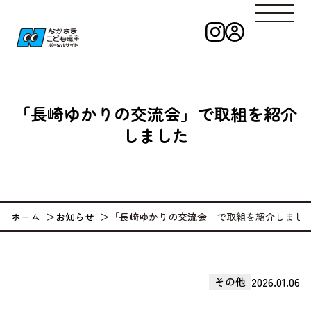
インスタグラ
ログイン
ながさきこども
「長崎ゆかりの交流会」で取組を紹介
しました
ホーム
お知らせ
「長崎ゆかりの交流会」で取組を紹介しまし
2026.01.06
その他