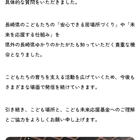
具体的な質問をいただきました。
長崎県のこどもたちの「安心できる居場所づくり」や「未
来を応援する仕組み」を
県外の長崎県ゆかりのかたがたも知っていただく貴重な機
会となりました。
こどもたちの育ちを支える活動を広げていくため、今後も
さまざまな場面で発信を続けていきます。
引き続き、こども場所と、こども未来応援基金へのご理解
とご協力をよろしくお願い申し上げます。