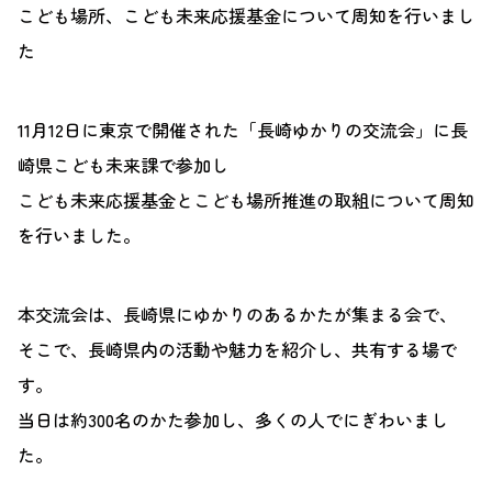
こども場所、こども未来応援基金について周知を行いまし
た
11月12日に東京で開催された「長崎ゆかりの交流会」に長
崎県こども未来課で参加し
こども未来応援基金とこども場所推進の取組について周知
を行いました。
本交流会は、長崎県にゆかりのあるかたが集まる会で、
そこで、長崎県内の活動や魅力を紹介し、共有する場で
す。
当日は約300名のかた参加し、多くの人でにぎわいまし
た。