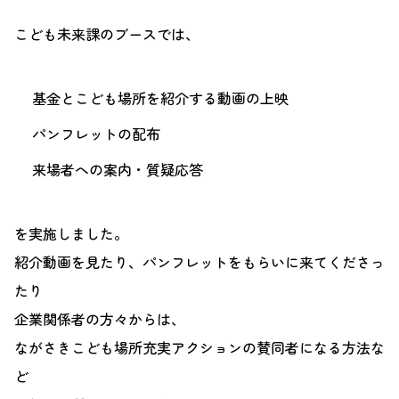
こども未来課のブースでは、
基金とこども場所を紹介する動画の上映
パンフレットの配布
来場者への案内・質疑応答
を実施しました。
紹介動画を見たり、パンフレットをもらいに来てくださっ
たり
企業関係者の方々からは、
ながさきこども場所充実アクションの賛同者になる方法な
ど