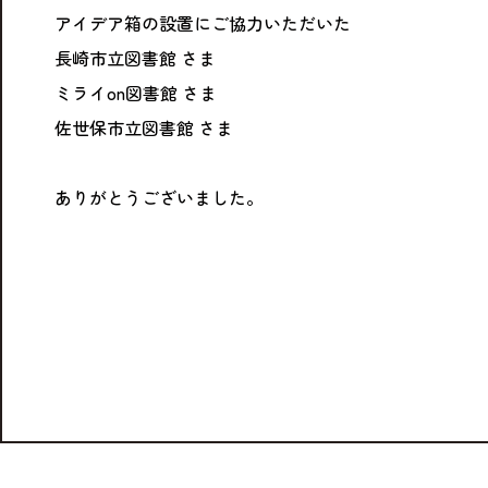
アイデア箱の設置にご協力いただいた
長崎市立図書館 さま
ミライon図書館 さま
佐世保市立図書館 さま
ありがとうございました。