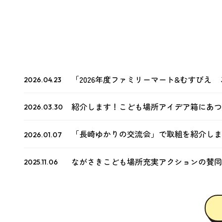
「2026年度ファミリーマート&むすびえ
2026.04.23
の募集について
紹介します！こども場所アイデア箱にあつ
2026.03.30
「長崎ゆかりの交流会」で取組を紹介しま
2026.01.07
ながさきこども場所充実アクションの賛同
2025.11.06