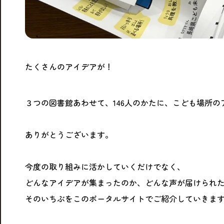
たくさんのアイデアが！
３つの図書館あわせて、146人のかたに、こども場所
ありがとうございます。
今度の取り組みに活かしていくだけでなく、
どんなアイデアが集まったのか、どんな声が届けられ
そのいちぶをこのポータルサイトでご紹介していきま