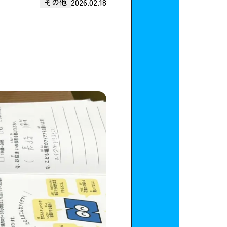
2026.02.18
その他