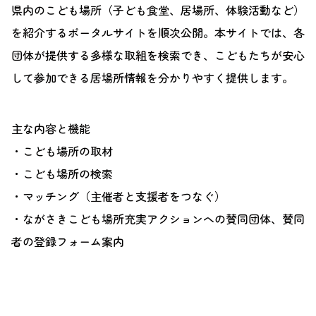
県内のこども場所（子ども食堂、居場所、体験活動など）
を紹介するポータルサイトを順次公開。本サイトでは、各
団体が提供する多様な取組を検索でき、こどもたちが安心
して参加できる居場所情報を分かりやすく提供します。
主な内容と機能
・こども場所の取材
・こども場所の検索
・マッチング（主催者と支援者をつなぐ）
・ながさきこども場所充実アクションへの賛同団体、賛同
者の登録フォーム案内