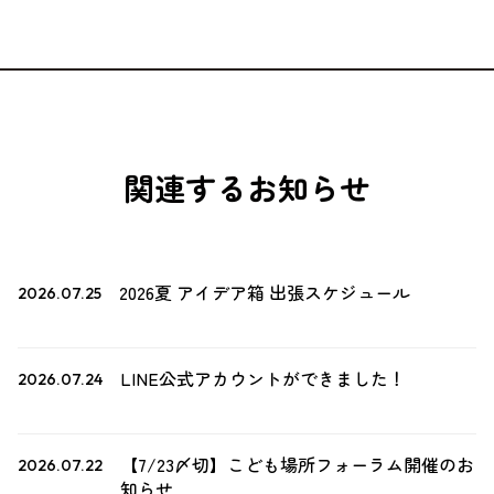
関連するお知らせ
2026夏 アイデア箱 出張スケジュール
2026.07.25
LINE公式アカウントができました！
2026.07.24
【7/23〆切】こども場所フォーラム開催のお
2026.07.22
知らせ