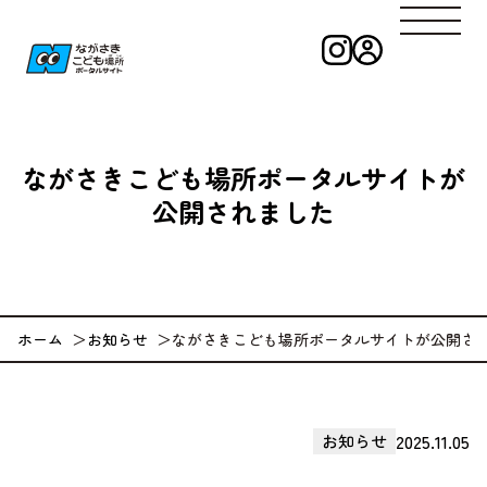
インスタグラ
ログイン
ながさきこども
ながさきこども場所ポータルサイトが
公開されました
ホーム
お知らせ
ながさきこども場所ポータルサイトが公開さ
2025.11.05
お知らせ