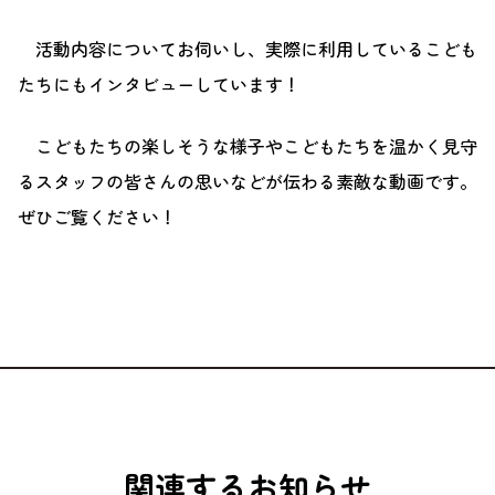
活動内容についてお伺いし、実際に利用しているこども
たちにもインタビューしています！
こどもたちの楽しそうな様子やこどもたちを温かく見守
るスタッフの皆さんの思いなどが伝わる素敵な動画です。
ぜひご覧ください！
関連するお知らせ