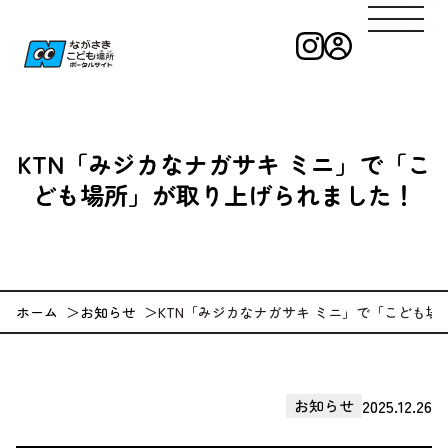
インスタグラ
ログイン
ながさきこども
KTN「みジカなナガサキ ミニ」で「こ
ども場所」が取り上げられました！
ホーム
お知らせ
KTN「みジカなナガサキ ミニ」で「こども
2025.12.26
お知らせ