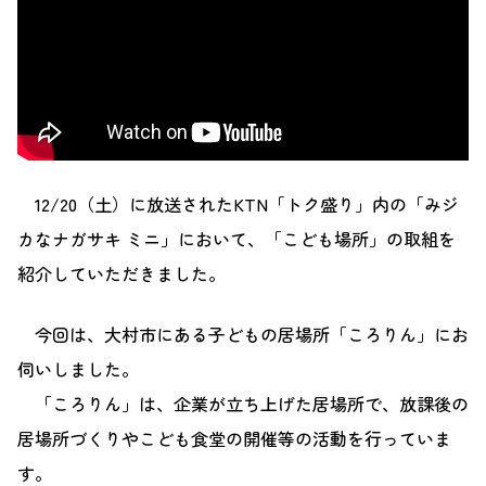
12/20（土）に放送されたKTN「トク盛り」内の「みジ
カなナガサキ ミニ」において、「こども場所」の取組を
紹介していただきました。
今回は、大村市にある子どもの居場所「ころりん」にお
伺いしました。
「ころりん」は、企業が立ち上げた居場所で、放課後の
居場所づくりやこども食堂の開催等の活動を行っていま
す。