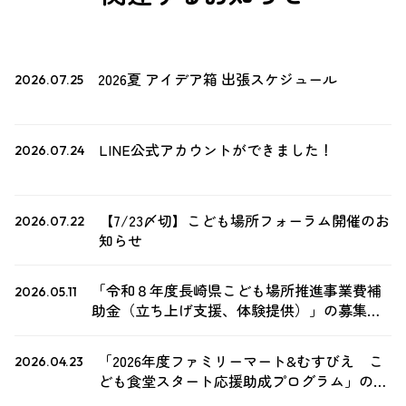
2026夏 アイデア箱 出張スケジュール
2026.07.25
LINE公式アカウントができました！
2026.07.24
【7/23〆切】こども場所フォーラム開催のお
2026.07.22
知らせ
「令和８年度長崎県こども場所推進事業費補
2026.05.11
助金（立ち上げ支援、体験提供）」の募集開
始について
「2026年度ファミリーマート&むすびえ こ
2026.04.23
ども食堂スタート応援助成プログラム」の募
集について