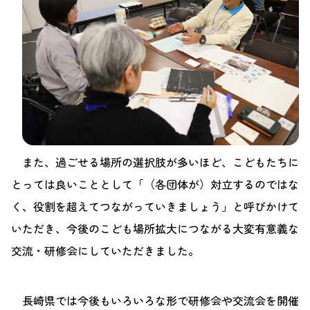
また、過ごせる場所の選択肢が多いほど、こどもたちに
とっては良いこととして「（各団体が）対立するのではな
く、役割を超えてつながっていきましょう」と呼びかけて
いただき、今後のこども場所拡大につながる大変有意義な
交流・研修会にしていただきました。
長崎県では今後もいろいろな形で研修会や交流会を開催