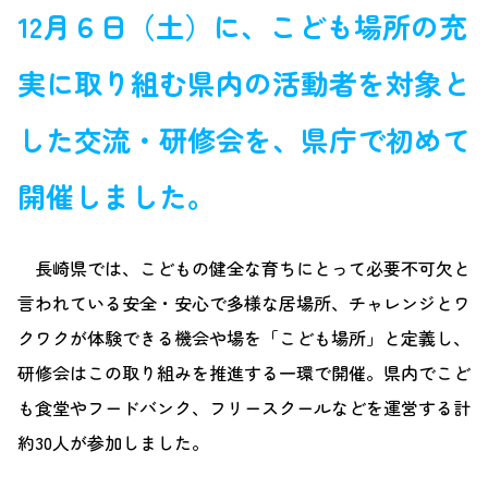
12月６日（土）に、こども場所の充
実に取り組む県内の活動者を対象と
した交流・研修会を、県庁で初めて
開催しました。
長崎県では、こどもの健全な育ちにとって必要不可欠と
言われている安全・安心で多様な居場所、チャレンジとワ
クワクが体験できる機会や場を「こども場所」と定義し、
研修会はこの取り組みを推進する一環で開催。県内でこど
も食堂やフードバンク、フリースクールなどを運営する計
約30人が参加しました。