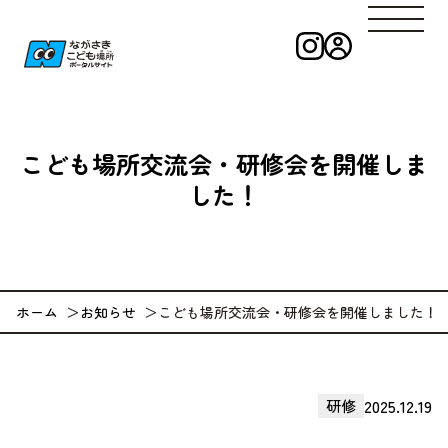
インスタグラ
ログイン
ながさきこども
こども場所交流会・研修会を開催しま
した！
ホーム
お知らせ
こども場所交流会・研修会を開催しました！
2025.12.19
研修