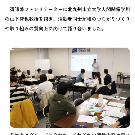
講師兼ファシリテーターに北九州市立大学人間関係学科
の山下智也教授を招き、活動者同士が横のつながりづくり
や取り組みの質向上に向けて語り合いました。