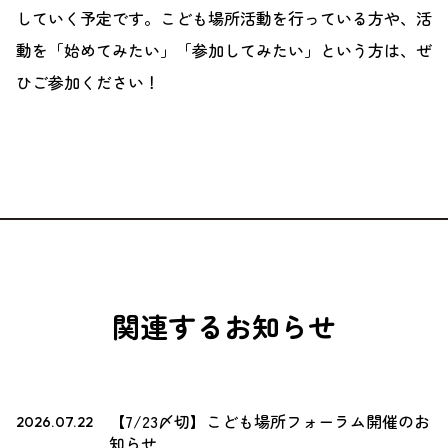
していく予定です。こども場所活動を行っている方や、活
動を「始めてみたい」「参加してみたい」という方は、ぜ
ひご参加ください！
関連するお知らせ
【7/23〆切】こども場所フォーラム開催のお
2026.07.22
知らせ