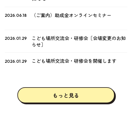
（ご案内）助成金オンラインセミナー
2026.06.18
こども場所交流会・研修会［会場変更のお知
2026.01.29
らせ］
こども場所交流会・研修会を開催します
2026.01.29
もっと
見
る