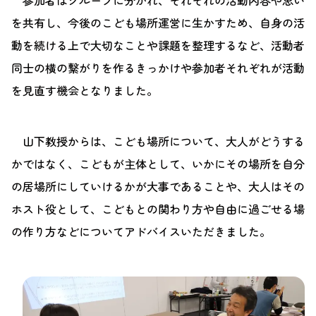
参加者はグループに分かれ、それぞれの活動内容や思い
を共有し、今後のこども場所運営に生かすため、自身の活
動を続ける上で大切なことや課題を整理するなど、活動者
同士の横の繋がりを作るきっかけや参加者それぞれが活動
を見直す機会となりました。
山下教授からは、こども場所について、大人がどうする
かではなく、こどもが主体として、いかにその場所を自分
の居場所にしていけるかが大事であることや、大人はその
ホスト役として、こどもとの関わり方や自由に過ごせる場
の作り方などについてアドバイスいただきました。