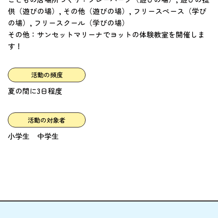
供（遊びの場）, その他（遊びの場）, フリースペース（学び
の場）, フリースクール（学びの場）
その他：サンセットマリーナでヨットの体験教室を開催しま
す！
活動の頻度
夏の間に3日程度
活動の対象者
小学生 中学生