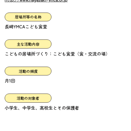
居場所等の名称
長崎YMCAこども食堂
主な活動内容
こどもの居場所づくり：こども食堂（食・交流の場）
活動の頻度
月1回
活動の対象者
小学生、中学生、高校生とその保護者