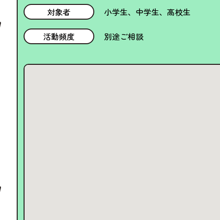
対象者
小学生、中学生、高校生
活動頻度
別途ご相談