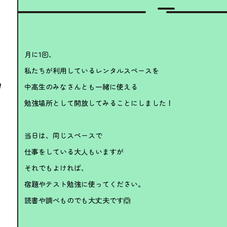
月に1回、
私たちが利用しているレンタルスペースを
中高生のみなさんとも一緒に使える
勉強場所として開放してみることにしました！
当日は、同じスペースで
仕事をしている大人もいますが
それでもよければ、
宿題やテスト勉強に使ってください。
読書や調べものでも大丈夫です🙆