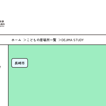
なが
ホーム
こどもの居場所一覧
DEJIMA STUDY
長崎市