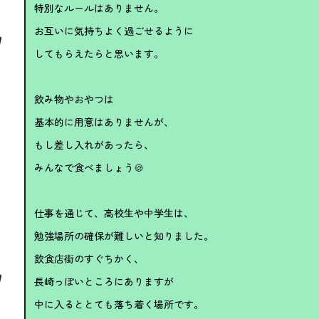
特別なルールはありません。
お互いに気持ちよく過ごせるように
してもらえたらと思います。
飲み物やおやつは
基本的に用意はありませんが、
もし差し入れがあったら、
みんなで食べましょう🍪
仕事を通じて、高校生や中学生は、
勉強場所の確保が難しいと知りました。
飲食店街のすぐちかく、
長崎っぽいところにありますが
中に入るととても落ち着く場所です。