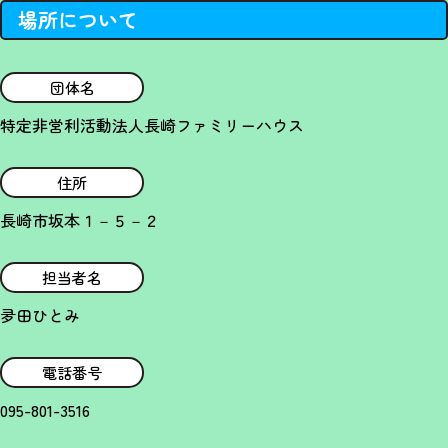
場所について
団体名
特定非営利活動法人長崎ファミリーハウス
住所
長崎市坂本１－５－２
担当者名
夛田ひとみ
電話番号
095-801-3516