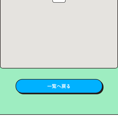
一覧へ戻る