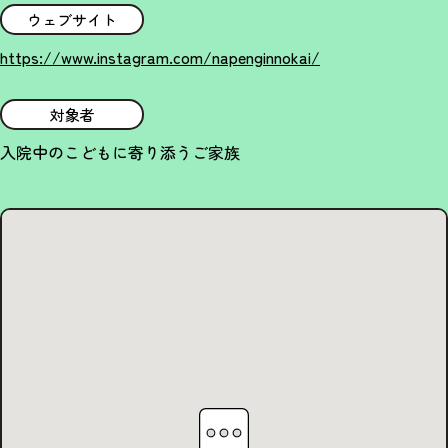
ウェブサイト
https://www.instagram.com/napenginnokai/
対象者
入院中のこどもに寄り添うご家族