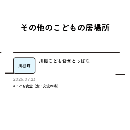
その他のこどもの居場所
川棚こども食堂とっぱな
川棚町
2026.07.23
#こども食堂（食・交流の場）