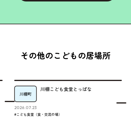
その他のこどもの居場所
川棚こども食堂とっぱな
川棚町
2026.07.23
#こども食堂（食・交流の場）