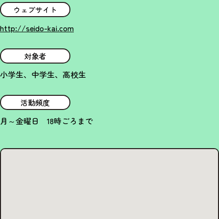
ウェブサイト
http://seido-kai.com
対象者
小学生、中学生、高校生
活動頻度
月～金曜日 18時ごろまで