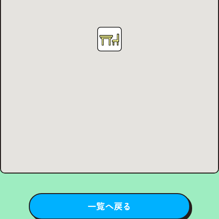
一覧へ戻る