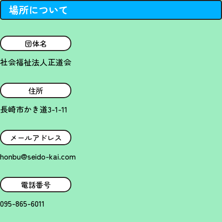
場所について
団体名
社会福祉法人正道会
住所
長崎市かき道3-1-11
メールアドレス
honbu@seido-kai.com
電話番号
095-865-6011