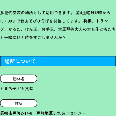
多世代交流の場所として活用できます。 第4土曜日12時から
13：30まで昔あそびひろばを開催してます。 将棋、トラン
プ、かるた、けん玉、お手玉、大正琴等大人の方も子どもたち
と一緒にひと時をすごしませんか？
場所について
団体名
とまち子ども食堂
住所
長崎市戸町2-17-8 戸町地区ふれあいセンター