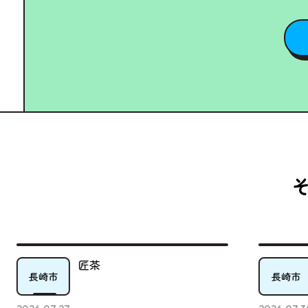
子ども宅食ピーターパン倉庫
長崎市