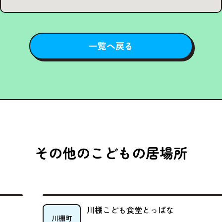
一覧へ戻る
その他のこどもの居場所
川棚こども食堂とっぱな
川棚町