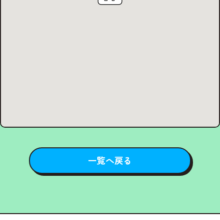
一覧へ戻る