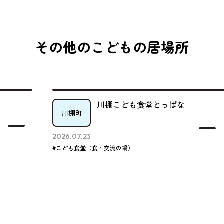
その他のこどもの居場所
川棚こども食堂とっぱな
川棚町
2026.07.23
#こども食堂（食・交流の場）