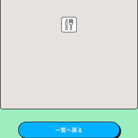
一覧へ戻る