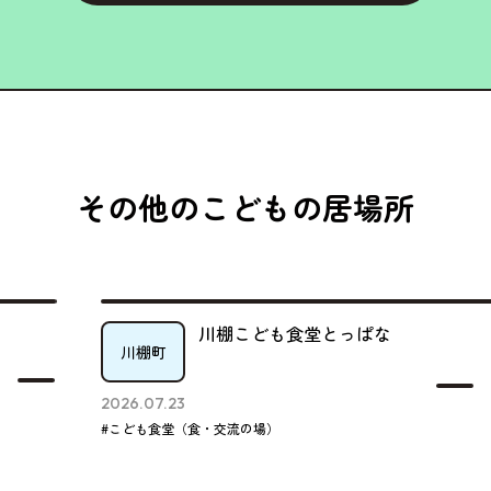
その他のこどもの居場所
川棚こども食堂とっぱな
川棚町
2026.07.23
#こども食堂（食・交流の場）