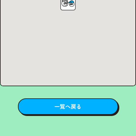
一覧へ戻る