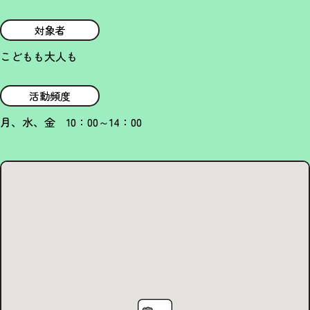
対象者
こどもも大人も
活動頻度
月、水、金 10：00～14：00