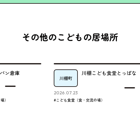
その他のこどもの居場所
川棚こども食堂とっぱな
川棚町
2026.07.23
#こども食堂（食・交流の場）