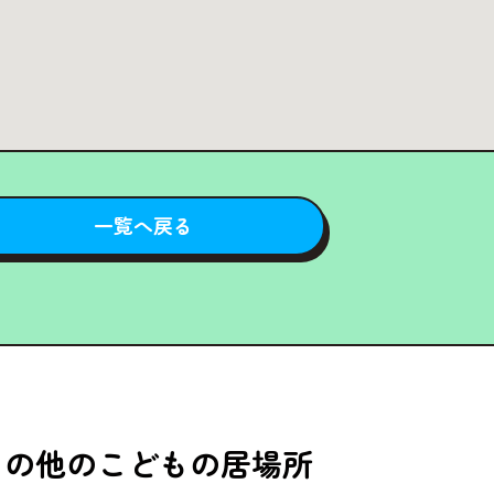
一覧へ戻る
その他のこどもの居場所