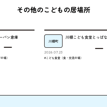
その他のこどもの居場所
川棚こども食堂とっぱな
川棚町
2026.07.23
#こども食堂（食・交流の場）