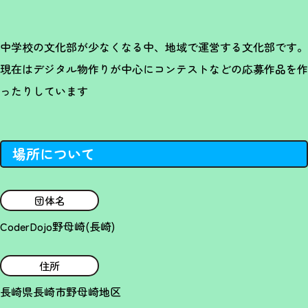
中学校の文化部が少なくなる中、地域で運営する文化部です。
現在はデジタル物作りが中心にコンテストなどの応募作品を作
ったりしています
場所について
団体名
CoderDojo野母崎(長崎)
住所
長崎県長崎市野母崎地区