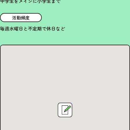
中学生をメインに小学生まで
活動頻度
毎週水曜日と不定期で休日など