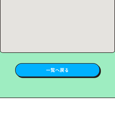
一覧へ戻る