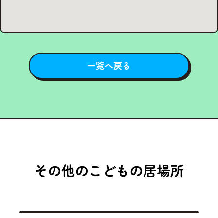
一覧へ戻る
その他のこどもの居場所