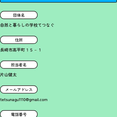
団体名
自然と暮らしの学校てつなぐ
住所
長崎市高平町１５－１
担当者名
片山健太
メールアドレス
tetsunagu1110@gmail.com
電話番号