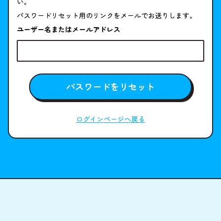
い。
パスワードリセット用のリンクをメールでお送りします。
ユーザー名またはメールアドレス
パスワードをリセット
ログインページへ戻る