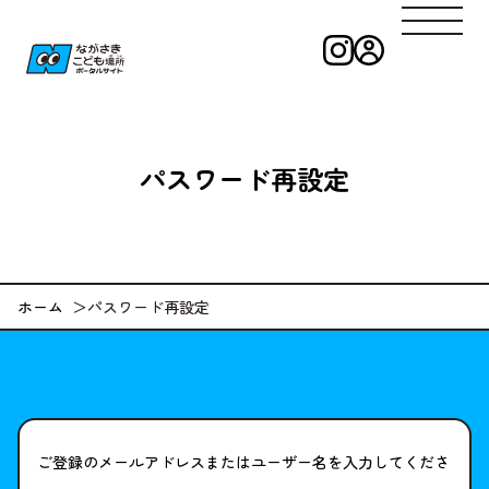
インスタグラ
ログイン
ながさきこども
パスワード再設定
ホーム
パスワード再設定
ご登録のメールアドレスまたはユーザー名を入力してくださ