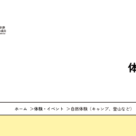
なが
ホーム
体験・イベント
自然体験（キャンプ、登山など）