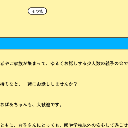
その他
者やご家族が集まって、ゆるくお話しする少人数の親子の会で
持ちなど、一緒にお話ししませんか？
おばあちゃんも、大歓迎です。
ともに、お子さんにとっても、園や学校以外の安心して過ごせ