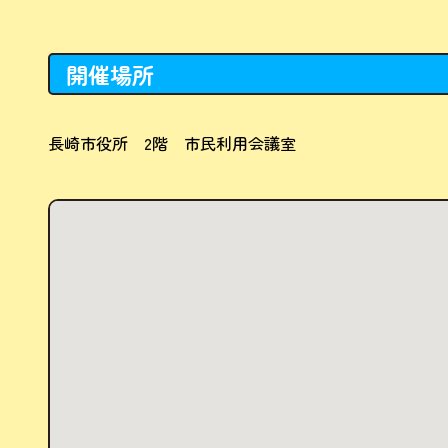
開催場所
長崎市役所 2階 市民利用会議室