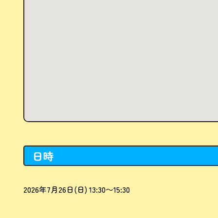
日時
2026年7月26日(日) 13:30〜15:30