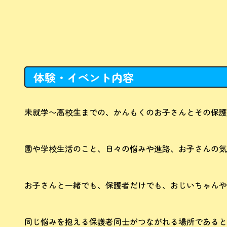
体験・イベント内容
未就学〜高校生までの、かんもくのお子さんとその保護
園や学校生活のこと、日々の悩みや進路、お子さんの気
お子さんと一緒でも、保護者だけでも、おじいちゃんや
同じ悩みを抱える保護者同士がつながれる場所であると