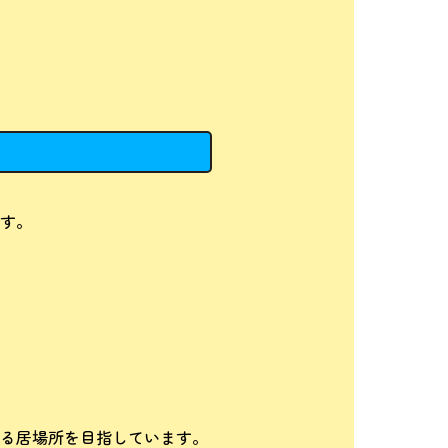
す。
る居場所を目指しています。