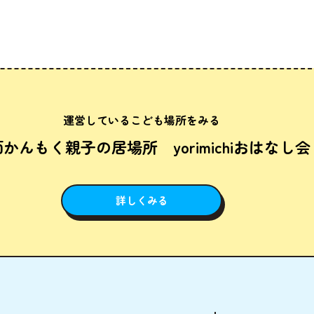
運営しているこども場所をみる
かんもく親子の居場所 yorimichiおはなし会
詳しくみる