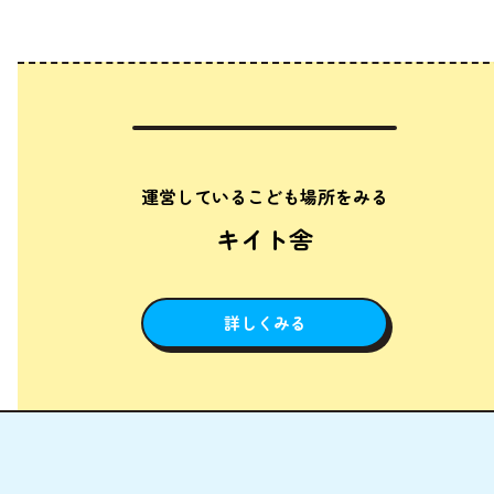
運営しているこども場所をみる
キイト舎
詳しくみる