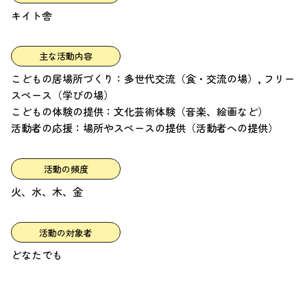
キイト舎
主な活動内容
こどもの居場所づくり：多世代交流（食・交流の場）, フリー
スペース（学びの場）
こどもの体験の提供：文化芸術体験（音楽、絵画など）
活動者の応援：場所やスペースの提供（活動者への提供）
活動の頻度
火、水、木、金
活動の対象者
どなたでも