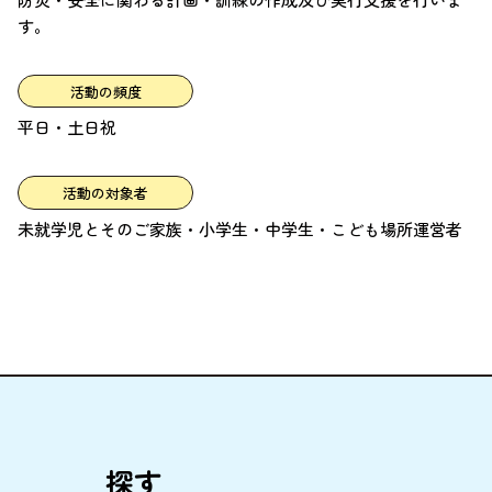
す。
活動の頻度
平日・土日祝
活動の対象者
未就学児とそのご家族・小学生・中学生・こども場所運営者
探
す