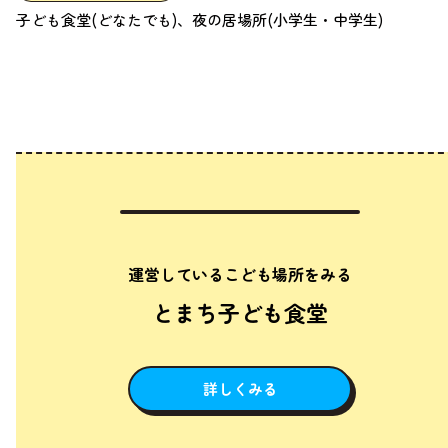
子ども食堂(どなたでも)、夜の居場所(小学生・中学生)
運営しているこども場所をみる
とまち子ども食堂
詳しくみる