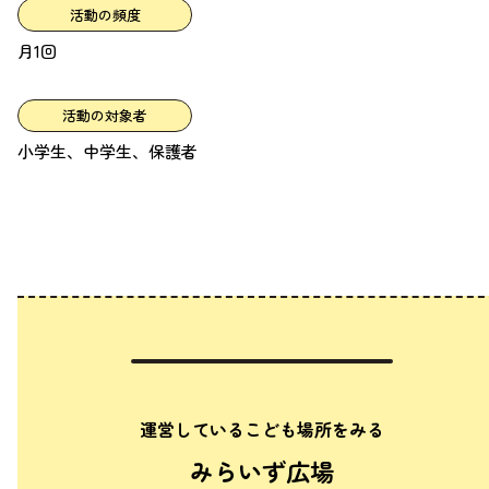
活動の頻度
月1回
活動の対象者
小学生、中学生、保護者
運営しているこども場所をみる
みらいず広場