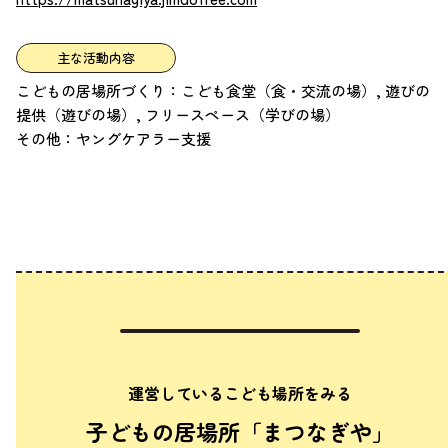
主な活動内容
こどもの居場所づくり：こども食堂（食・交流の場）, 遊びの
提供（遊びの場）, フリースペース（学びの場）
その他：ヤングケアラー支援
運営しているこども場所をみる
子どもの居場所「まつなぎや」