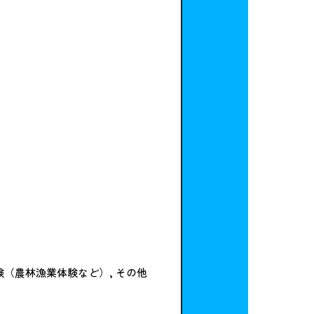
（農林漁業体験など）, その他