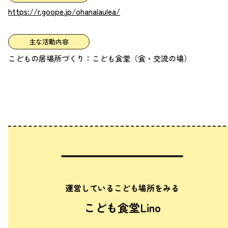
https://r.goope.jp/ohanalaulea/
主な活動内容
こどもの居場所づくり：こども食堂（食・交流の場）
運営しているこども場所をみる
こども食堂Lino