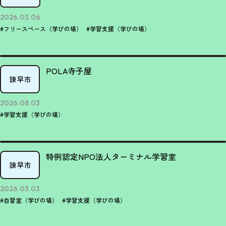
2026.03.06
#フリースペース（学びの場）
#学習支援（学びの場）
POLA寺子屋
諫早市
2026.08.03
#学習支援（学びの場）
特例認定NPO法人ターミナル学習室
諫早市
2026.03.03
#自習室（学びの場）
#学習支援（学びの場）