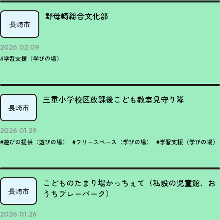
野母崎総合文化部
長崎市
2026.02.09
#学習支援（学びの場）
三重小学校区放課後こども教室見守り隊
長崎市
2026.01.29
#遊びの提供（遊びの場）
#フリースペース（学びの場）
#学習支援（学びの場）
こどものたまり場かっちぇて（私設の児童館、お
長崎市
うちプレーパーク）
2026.01.26