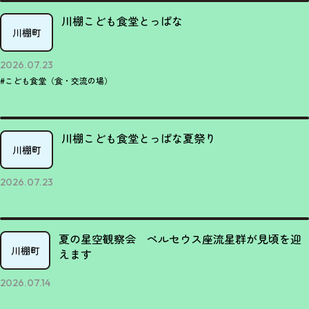
川棚こども食堂とっぱな
川棚町
2026.07.23
#こども食堂（食・交流の場）
川棚こども食堂とっぱな夏祭り
川棚町
2026.07.23
夏の星空観察会 ペルセウス座流星群が見頃を迎
川棚町
えます
2026.07.14