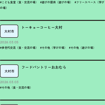
#こども食堂（食・交流の場）
#遊びの提供（遊びの場）
#フリースペース（学び
の場）
トーキョーコーヒー大村
大村市
2026.03.05
#多世代交流（食・交流の場）
#その他（学びの場）
#その他（遊びの場）
フードパントリーおおむら
大村市
2026.03.03
#その他（食・交流の場）