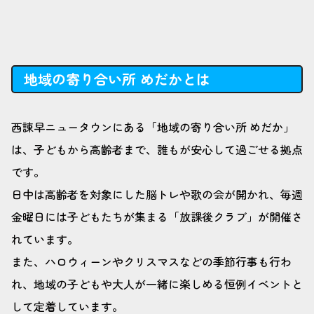
地域の寄り合い所 めだかとは
西諫早ニュータウンにある「地域の寄り合い所 めだか」
は、子どもから高齢者まで、誰もが安心して過ごせる拠点
です。
日中は高齢者を対象にした脳トレや歌の会が開かれ、毎週
金曜日には子どもたちが集まる「放課後クラブ」が開催さ
れています。
また、ハロウィーンやクリスマスなどの季節行事も行わ
れ、地域の子どもや大人が一緒に楽しめる恒例イベントと
して定着しています。