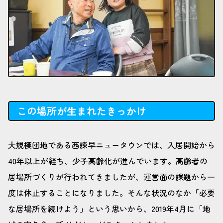
この場所が生まれたきっかけ
大規模団地である西諫早ニュータウンでは、入居開始から
40年以上が経ち、少子高齢化が進んでいます。高齢者の
居場所づくりが行われてきましたが、運営面の課題から一
度は休止することになりました。そんな状況のなか「必要
な居場所を続けよう」という思いから、2019年4月に「地