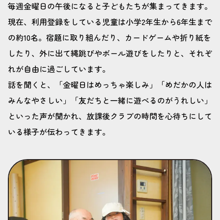
毎週金曜日の午後になると子どもたちが集まってきます。
現在、利用登録をしている児童は小学2年生から6年生まで
の約10名。宿題に取り組んだり、カードゲームや折り紙を
したり、外に出て縄跳びやボール遊びをしたりと、それぞ
れが自由に過ごしています。
話を聞くと、「金曜日はめっちゃ楽しみ」「めだかの人は
みんなやさしい」「友だちと一緒に遊べるのがうれしい」
といった声が聞かれ、放課後クラブの時間を心待ちにして
いる様子が伝わってきます。