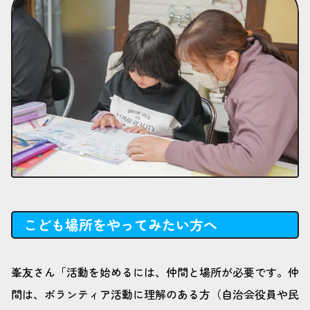
こども場所をやってみたい方へ
峯友さん「活動を始めるには、仲間と場所が必要です。仲
間は、ボランティア活動に理解のある方（自治会役員や民