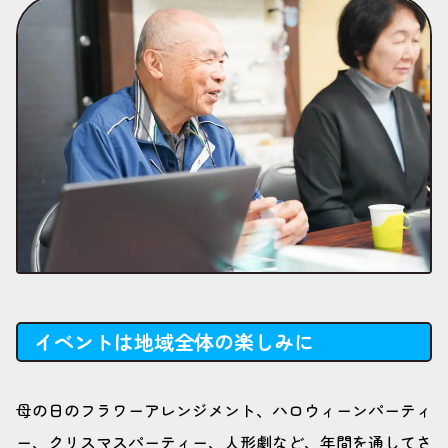
イベントは地域全体の楽しみに
母の日のフラワーアレンジメント、ハロウィーンパーティ
ー、クリスマスパーティー、人形劇など、年間を通してさ