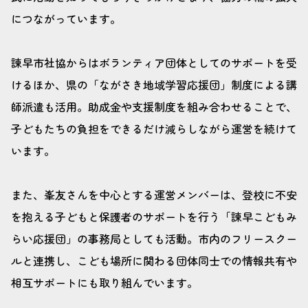
につながっています。
諫早市社協からはボランティア団体としてのサポートを受
けるほか、県の「ながさき地域学習応援団」制度による講
師派遣も活用。助成金や支援制度を組み合わせることで、
子どもたちの負担をできるだけ減らしながら運営を続けて
います。
また、峯友さんを中心とする運営メンバーは、登校に不安
を抱える子どもと保護者のサポートを行う「諫早こどもみ
らい応援団」の事務局としても活動。市内のフリースクー
ルと連携し、こども場所に関わる団体同士での情報共有や
相互サポートにも取り組んでいます。