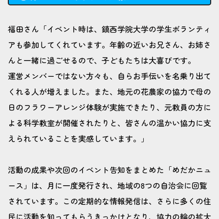
福田さん「イベント時は、鎮西学院大学の学生ボランティ
アも参加してくれています。年齢の近いお兄さん、お姉さ
んと一緒に過ごせるので、子どもたちは大喜びです。
運営メンバーではない方々も、自らお手伝いを名乗り出て
くれる人が増えました。また、地元の花農家の協力で母の
日のフラワーアレンジ体験が実施できたり、元教員の方に
よる科学教室が開催されたりと、皆さんの温かい協力に支
えられていることを実感しています。」
活動の成果や次回のイベント告知をまとめた「めだかニュ
ース」は、月に一度発行され、地域の8つの自治会に回覧
されています。この定期的な情報発信は、さらに多くの住
民に活動を知ってもらうきっかけとなり、協力の輪の拡大