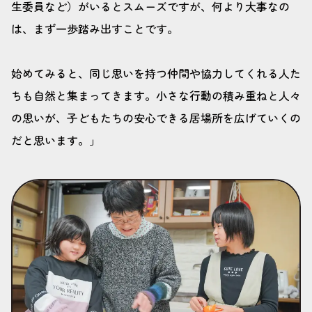
生委員など）がいるとスムーズですが、何より大事なの
は、まず一歩踏み出すことです。
始めてみると、同じ思いを持つ仲間や協力してくれる人た
ちも自然と集まってきます。小さな行動の積み重ねと人々
の思いが、子どもたちの安心できる居場所を広げていくの
だと思います。」