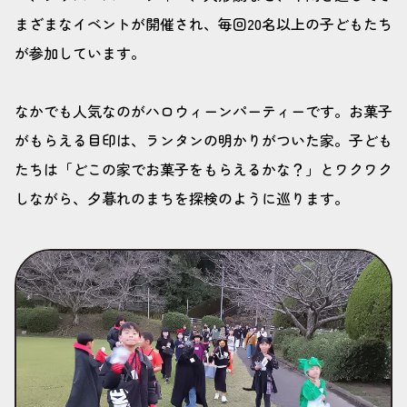
まざまなイベントが開催され、毎回20名以上の子どもたち
が参加しています。
なかでも人気なのがハロウィーンパーティーです。お菓子
がもらえる目印は、ランタンの明かりがついた家。子ども
たちは「どこの家でお菓子をもらえるかな？」とワクワク
しながら、夕暮れのまちを探検のように巡ります。