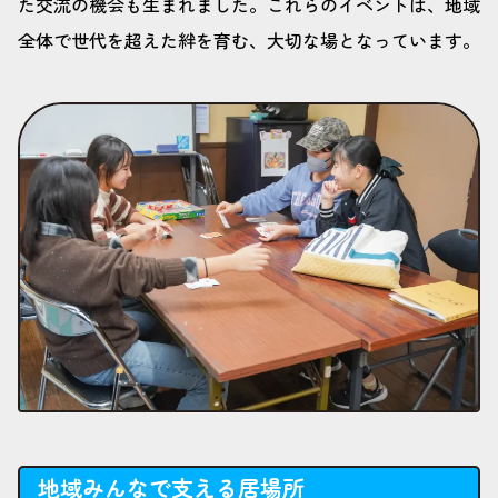
た交流の機会も生まれました。これらのイベントは、地域
全体で世代を超えた絆を育む、大切な場となっています。
地域みんなで支える居場所