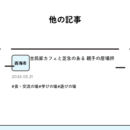
他の記事
古民家カフェと芝生のある 親子の居場所
西海市
2026.05.21
#食・交流の場
#学びの場
#遊びの場