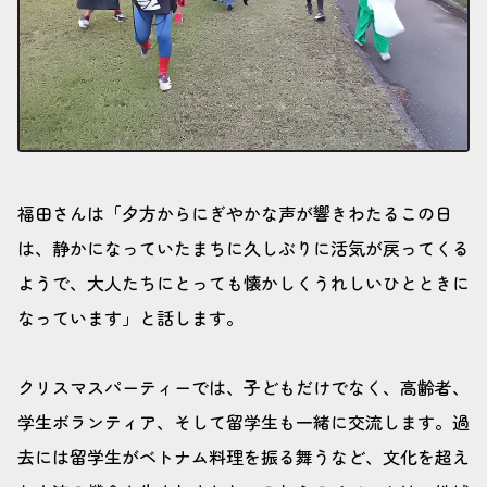
福田さんは「夕方からにぎやかな声が響きわたるこの日
は、静かになっていたまちに久しぶりに活気が戻ってくる
ようで、大人たちにとっても懐かしくうれしいひとときに
なっています」と話します。
クリスマスパーティーでは、子どもだけでなく、高齢者、
学生ボランティア、そして留学生も一緒に交流します。過
去には留学生がベトナム料理を振る舞うなど、文化を超え