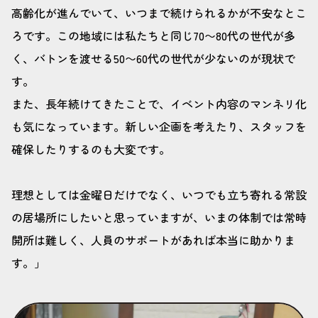
高齢化が進んでいて、いつまで続けられるかが不安なとこ
ろです。この地域には私たちと同じ70〜80代の世代が多
く、バトンを渡せる50〜60代の世代が少ないのが現状で
す。
また、長年続けてきたことで、イベント内容のマンネリ化
も気になっています。新しい企画を考えたり、スタッフを
確保したりするのも大変です。
理想としては金曜日だけでなく、いつでも立ち寄れる常設
の居場所にしたいと思っていますが、いまの体制では常時
開所は難しく、人員のサポートがあれば本当に助かりま
す。」