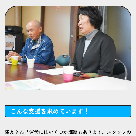
こんな支援を求めています！
峯友さん「運営にはいくつか課題もあります。スタッフの