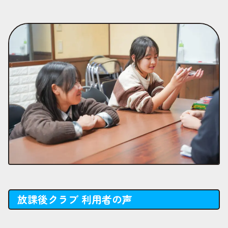
放課後クラブ 利用者の声