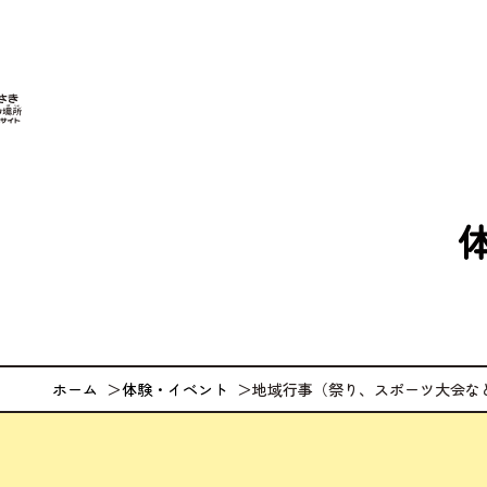
なが
ホーム
体験・イベント
地域行事（祭り、スポーツ大会な